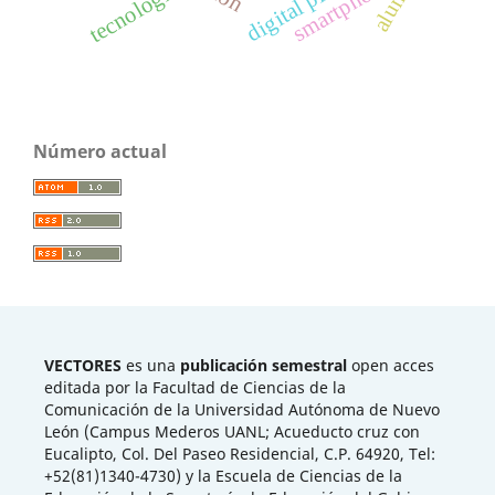
smartphone
tecnología
Número actual
VECTORES
es una
publicación semestral
open acces
editada por la Facultad de Ciencias de la
Comunicación de la Universidad Autónoma de Nuevo
León (Campus Mederos UANL; Acueducto cruz con
Eucalipto, Col. Del Paseo Residencial, C.P. 64920, Tel:
+52(81)1340-4730) y la Escuela de Ciencias de la