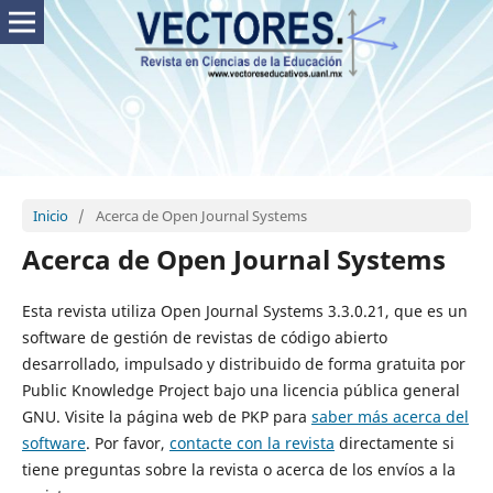
Inicio
/
Acerca de Open Journal Systems
Acerca de Open Journal Systems
Esta revista utiliza Open Journal Systems 3.3.0.21, que es un
software de gestión de revistas de código abierto
desarrollado, impulsado y distribuido de forma gratuita por
Public Knowledge Project bajo una licencia pública general
GNU. Visite la página web de PKP para
saber más acerca del
software
. Por favor,
contacte con la revista
directamente si
tiene preguntas sobre la revista o acerca de los envíos a la