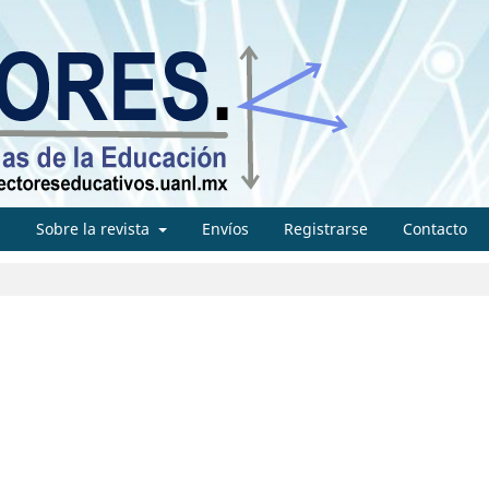
s
Sobre la revista
Envíos
Registrarse
Contacto