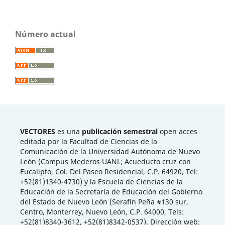
Número actual
VECTORES
es una
publicación semestral
open acces
editada por la Facultad de Ciencias de la
Comunicación de la Universidad Autónoma de Nuevo
León (Campus Mederos UANL; Acueducto cruz con
Eucalipto, Col. Del Paseo Residencial, C.P. 64920, Tel:
+52(81)1340-4730) y la Escuela de Ciencias de la
Educación de la Secretaría de Educación del Gobierno
del Estado de Nuevo León (Serafín Peña #130 sur,
Centro, Monterrey, Nuevo León, C.P. 64000, Tels:
+52(81)8340-3612, +52(81)8342-0537). Dirección web: