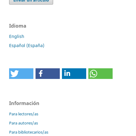
Enviar un artículo
Idioma
English
Español (España)
Información
Para lectores/as
Para autores/as
Para bibliotecarios/as