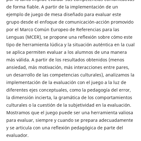
de forma fiable. A partir de la implementación de un
ejemplo de juego de mesa diseñado para evaluar este
grupo desde el enfoque de comunicación-acción promovido
por el Marco Común Europeo de Referencias para las
Lenguas (MCER), se propone una reflexión sobre cómo este
tipo de herramienta lúdica y la situación auténtica en la cual
se aplica permiten evaluar a los alumnos de una manera
más válida. A partir de los resultados obtenidos (menos
ansiedad, más motivación, más interacciones entre pares,
un desarrollo de las competencias culturales), analizamos la
implementación de la evaluación con el juego a la luz de
diferentes ejes conceptuales, como la pedagogía del error,
la dimensión incierta, la gramática de los comportamientos
culturales o la cuestión de la subjetividad en la evaluación.
Mostramos que el juego puede ser una herramienta valiosa
para evaluar, siempre y cuando se prepara adecuadamente
y se articula con una reflexión pedagógica de parte del
evaluador.