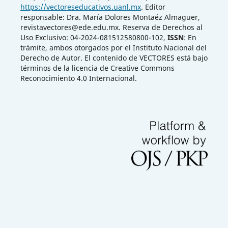
https://vectoreseducativos.uanl.mx
. Editor
responsable: Dra. María Dolores Montaéz Almaguer,
revistavectores@ede.edu.mx. Reserva de Derechos al
Uso Exclusivo: 04-2024-081512580800-102,
ISSN
: En
trámite, ambos otorgados por el Instituto Nacional del
Derecho de Autor. El contenido de VECTORES está bajo
términos de la licencia de Creative Commons
Reconocimiento 4.0 Internacional.