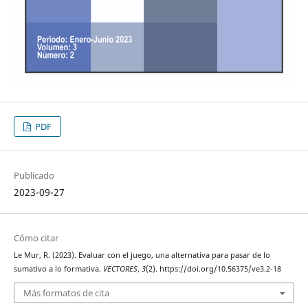
PDF
Publicado
2023-09-27
Cómo citar
Le Mur, R. (2023). Evaluar con el juego, una alternativa para pasar de lo
sumativo a lo formativa.
VECTORES
,
3
(2). https://doi.org/10.56375/ve3.2-18
Más formatos de cita