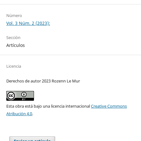
Número
Vol. 3 Núm. 2 (2023):
Sección
Artículos
Licencia
Derechos de autor 2023 Rozenn Le Mur
Esta obra está bajo una licencia internacional
Creative Commons
Atribución 4.0
.