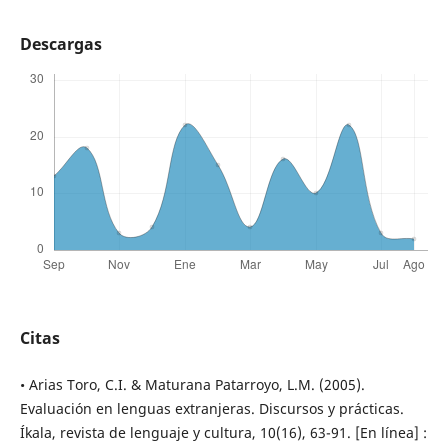
Descargas
Citas
• Arias Toro, C.I. & Maturana Patarroyo, L.M. (2005).
Evaluación en lenguas extranjeras. Discursos y prácticas.
Íkala, revista de lenguaje y cultura, 10(16), 63-91. [En línea] :