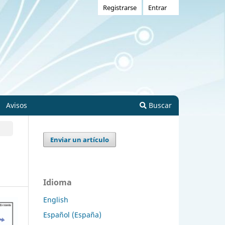
Registrarse
Entrar
Avisos
Buscar
Enviar un artículo
Idioma
English
Español (España)