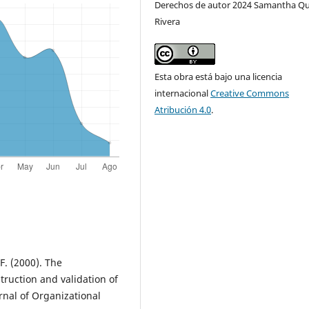
Derechos de autor 2024 Samantha Qu
Rivera
Esta obra está bajo una licencia
internacional
Creative Commons
Atribución 4.0
.
 F. (2000). The
ruction and validation of
rnal of Organizational