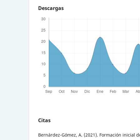
Descargas
Citas
Bernárdez-Gómez, A. (2021). Formación inicial d