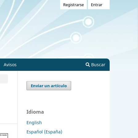
Registrarse
Entrar
Avisos
Buscar
Enviar un artículo
Idioma
English
Español (España)