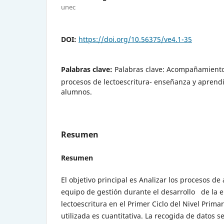
unec
DOI:
https://doi.org/10.56375/ve4.1-35
Palabras clave:
Palabras clave: Acompañamiento 
procesos de lectoescritura- enseñanza y aprendi
alumnos.
Resumen
Resumen
El objetivo principal es Analizar los procesos 
equipo de gestión durante el desarrollo de la 
lectoescritura en el Primer Ciclo del Nivel Prima
utilizada es cuantitativa. La recogida de datos s