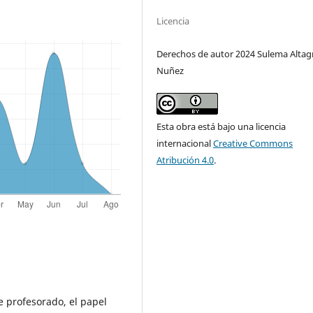
Licencia
Derechos de autor 2024 Sulema Altag
Nuñez
Esta obra está bajo una licencia
internacional
Creative Commons
Atribución 4.0
.
e profesorado, el papel