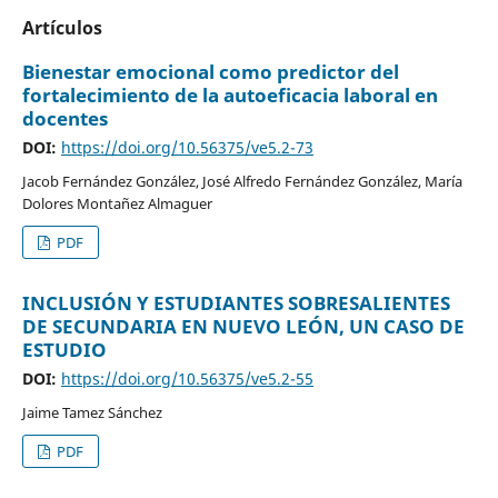
Artículos
Bienestar emocional como predictor del
fortalecimiento de la autoeficacia laboral en
docentes
DOI:
https://doi.org/10.56375/ve5.2-73
Jacob Fernández González, José Alfredo Fernández González, María
Dolores Montañez Almaguer
PDF
INCLUSIÓN Y ESTUDIANTES SOBRESALIENTES
DE SECUNDARIA EN NUEVO LEÓN, UN CASO DE
ESTUDIO
DOI:
https://doi.org/10.56375/ve5.2-55
Jaime Tamez Sánchez
PDF