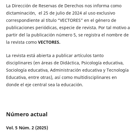
La Dirección de Reservas de Derechos nos informa como
dictaminación, el 25 de julio de 2024 al uso exclusivo
correspondiente al título “VECTORES” en el género de
publicaciones periódicas, especie de revista. Por tal motivo a
partir del la publicación número 5, se registra el nombre de
la revista como
VECTORES.
La revista está abierta a publicar artículos tanto
disciplinares (en áreas de Didáctica, Psicología educativa,
Sociología educativa, Administración educativa y Tecnología
Educativa, entre otras), así como multidisciplinares en
donde el eje central sea la educación.
Número actual
Vol. 5 Núm. 2 (2025)