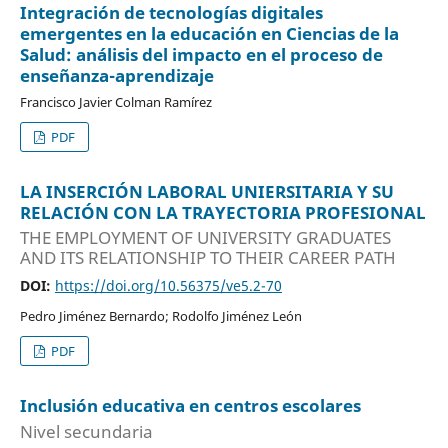
Integración de tecnologías digitales
emergentes en la educación en Ciencias de la
Salud: análisis del impacto en el proceso de
enseñanza-aprendizaje
Francisco Javier Colman Ramírez
PDF
LA INSERCIÓN LABORAL UNIERSITARIA Y SU
RELACIÓN CON LA TRAYECTORIA PROFESIONAL
THE EMPLOYMENT OF UNIVERSITY GRADUATES
AND ITS RELATIONSHIP TO THEIR CAREER PATH
DOI:
https://doi.org/10.56375/ve5.2-70
Pedro Jiménez Bernardo; Rodolfo Jiménez León
PDF
Inclusión educativa en centros escolares
Nivel secundaria