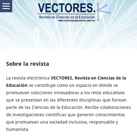
Sobre la revista
La revista electrónica
VECTORES, Revista en Ciencias de la
Educación
se constituye como un espacio en donde se
promuevan soluciones innovadoras a los retos educativos
que se presentan en las diferentes disciplinas que forman
parte de las Ciencias de la Educación. Recibe colaboraciones
de investigaciones científicas que generen conocimientos
que promuevan una sociedad inclusiva, responsable y
humanista.