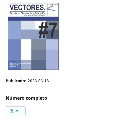
Publicado:
2026-06-18
Número completo
PDF