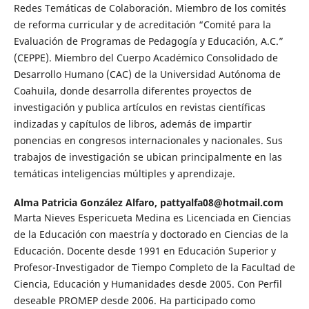
Redes Temáticas de Colaboración. Miembro de los comités
de reforma curricular y de acreditación “Comité para la
Evaluación de Programas de Pedagogía y Educación, A.C.”
(CEPPE). Miembro del Cuerpo Académico Consolidado de
Desarrollo Humano (CAC) de la Universidad Autónoma de
Coahuila, donde desarrolla diferentes proyectos de
investigación y publica artículos en revistas científicas
indizadas y capítulos de libros, además de impartir
ponencias en congresos internacionales y nacionales. Sus
trabajos de investigación se ubican principalmente en las
temáticas inteligencias múltiples y aprendizaje.
Alma Patricia González Alfaro,
pattyalfa08@hotmail.com
Marta Nieves Espericueta Medina es Licenciada en Ciencias
de la Educación con maestría y doctorado en Ciencias de la
Educación. Docente desde 1991 en Educación Superior y
Profesor-Investigador de Tiempo Completo de la Facultad de
Ciencia, Educación y Humanidades desde 2005. Con Perfil
deseable PROMEP desde 2006. Ha participado como