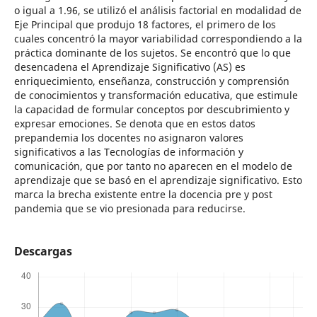
o igual a 1.96, se utilizó el análisis factorial en modalidad de
Eje Principal que produjo 18 factores, el primero de los
cuales concentró la mayor variabilidad correspondiendo a la
práctica dominante de los sujetos. Se encontró que lo que
desencadena el Aprendizaje Significativo (AS) es
enriquecimiento, enseñanza, construcción y comprensión
de conocimientos y transformación educativa, que estimule
la capacidad de formular conceptos por descubrimiento y
expresar emociones. Se denota que en estos datos
prepandemia los docentes no asignaron valores
significativos a las Tecnologías de información y
comunicación, que por tanto no aparecen en el modelo de
aprendizaje que se basó en el aprendizaje significativo. Esto
marca la brecha existente entre la docencia pre y post
pandemia que se vio presionada para reducirse.
Descargas