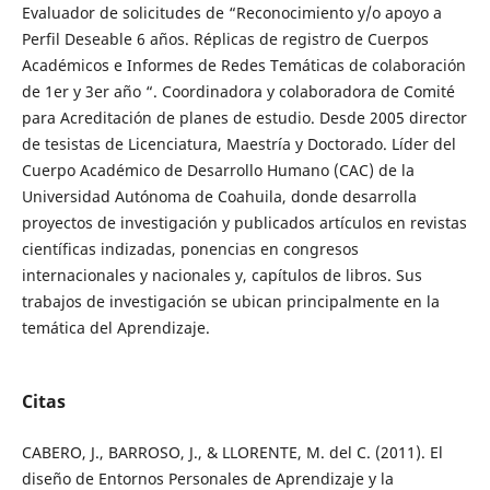
Evaluador de solicitudes de “Reconocimiento y/o apoyo a
Perfil Deseable 6 años. Réplicas de registro de Cuerpos
Académicos e Informes de Redes Temáticas de colaboración
de 1er y 3er año “. Coordinadora y colaboradora de Comité
para Acreditación de planes de estudio. Desde 2005 director
de tesistas de Licenciatura, Maestría y Doctorado. Líder del
Cuerpo Académico de Desarrollo Humano (CAC) de la
Universidad Autónoma de Coahuila, donde desarrolla
proyectos de investigación y publicados artículos en revistas
científicas indizadas, ponencias en congresos
internacionales y nacionales y, capítulos de libros. Sus
trabajos de investigación se ubican principalmente en la
temática del Aprendizaje.
Citas
CABERO, J., BARROSO, J., & LLORENTE, M. del C. (2011). El
diseño de Entornos Personales de Aprendizaje y la