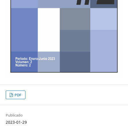
PDF
Publicado
2023-01-29