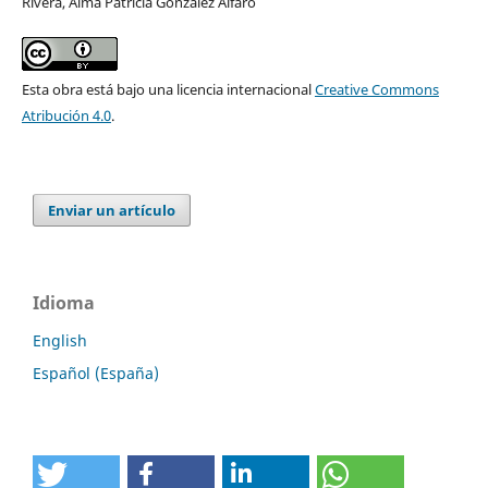
Rivera, Alma Patricia González Alfaro
Esta obra está bajo una licencia internacional
Creative Commons
Atribución 4.0
.
Enviar un artículo
Idioma
English
Español (España)