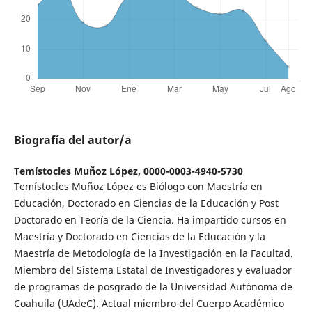
Biografía del autor/a
Temístocles Muñoz López,
0000-0003-4940-5730
Temístocles Muñoz López es Biólogo con Maestría en
Educación, Doctorado en Ciencias de la Educación y Post
Doctorado en Teoría de la Ciencia. Ha impartido cursos en
Maestría y Doctorado en Ciencias de la Educación y la
Maestría de Metodología de la Investigación en la Facultad.
Miembro del Sistema Estatal de Investigadores y evaluador
de programas de posgrado de la Universidad Autónoma de
Coahuila (UAdeC). Actual miembro del Cuerpo Académico