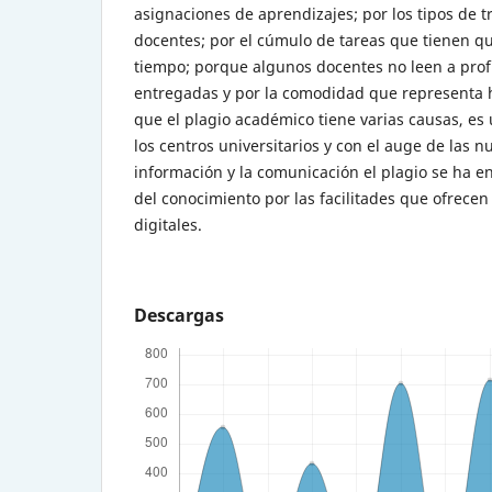
asignaciones de aprendizajes; por los tipos de t
docentes; por el cúmulo de tareas que tienen qu
tiempo; porque algunos docentes no leen a prof
entregadas y por la comodidad que representa h
que el plagio académico tiene varias causas, es
los centros universitarios y con el auge de las n
información y la comunicación el plagio se ha 
del conocimiento por las facilitades que ofrece
digitales.
Descargas