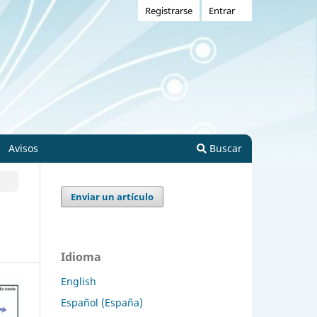
Registrarse
Entrar
Avisos
Buscar
Enviar un artículo
Idioma
English
Español (España)